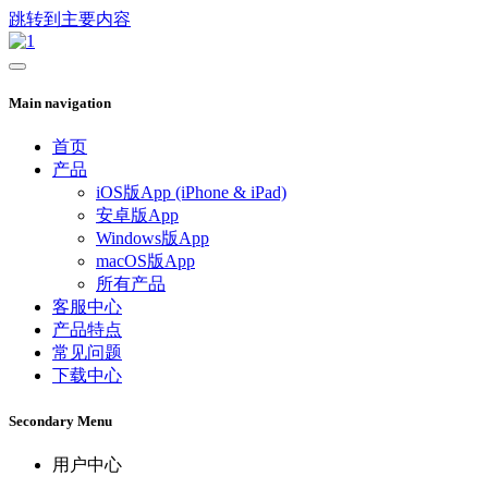
跳转到主要内容
Main navigation
首页
产品
iOS版App (iPhone & iPad)
安卓版App
Windows版App
macOS版App
所有产品
客服中心
产品特点
常见问题
下载中心
Secondary Menu
用户中心