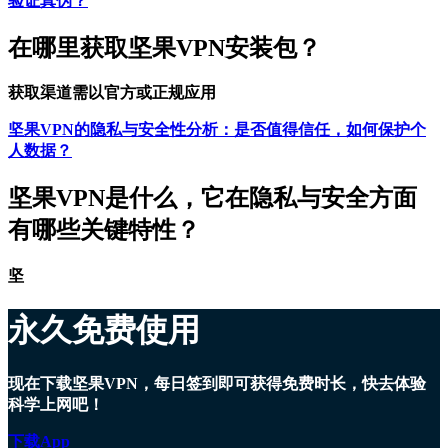
验证真伪？
在哪里获取坚果VPN安装包？
获取渠道需以官方或正规应用
坚果VPN的隐私与安全性分析：是否值得信任，如何保护个
人数据？
坚果VPN是什么，它在隐私与安全方面
有哪些关键特性？
坚
永久免费使用
现在下载坚果VPN，每日签到即可获得免费时长，快去体验
科学上网吧！
下载App