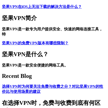
坚果VPN在iOS上无法下载的解决方法是什么？
坚果VPN简介
坚果VPN是一款专为用户提供安全、快速的网络连接工具，
特
坚果VPN的免费VPN版本有哪些限制？
坚果VPN是什么？
坚果VPN是一款安全便捷的网络工具。
Recent Blog
选择VPN时为何要关注免费与收费之分？对比坚果VPN的性
价比与使用场景的建议
在选择VPN时，免费与收费到底有何区