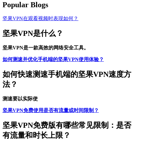
Popular Blogs
坚果VPN在观看视频时表现如何？
坚果VPN是什么？
坚果VPN是一款高效的网络安全工具。
如何测速并优化手机端的坚果VPN使用体验？
如何快速测速手机端的坚果VPN速度方
法？
测速要以实际使
坚果VPN免费使用是否有流量或时间限制？
坚果VPN免费版有哪些常见限制：是否
有流量和时长上限？