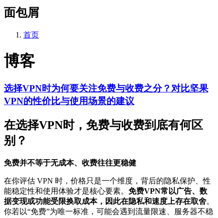
面包屑
首页
博客
选择VPN时为何要关注免费与收费之分？对比坚果
VPN的性价比与使用场景的建议
在选择VPN时，免费与收费到底有何区
别？
免费并不等于无成本、收费往往更稳健
在你评估 VPN 时，价格只是一个维度，背后的隐私保护、性
能稳定性和使用体验才是核心要素。
免费VPN常以广告、数
据变现或功能受限换取成本，因此在隐私和速度上存在取舍
。
你若以“免费”为唯一标准，可能会遇到流量限速、服务器不稳