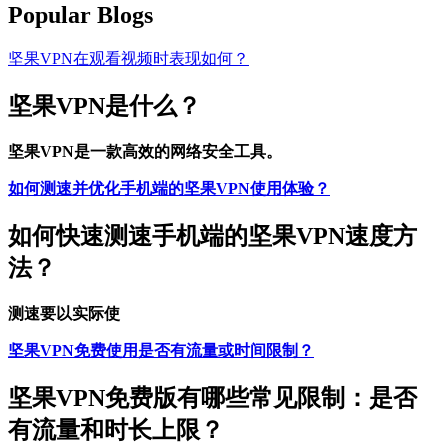
Popular Blogs
坚果VPN在观看视频时表现如何？
坚果VPN是什么？
坚果VPN是一款高效的网络安全工具。
如何测速并优化手机端的坚果VPN使用体验？
如何快速测速手机端的坚果VPN速度方
法？
测速要以实际使
坚果VPN免费使用是否有流量或时间限制？
坚果VPN免费版有哪些常见限制：是否
有流量和时长上限？