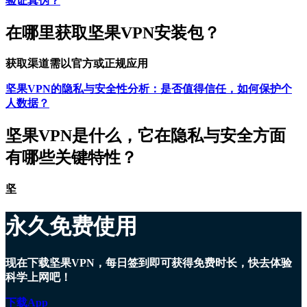
验证真伪？
在哪里获取坚果VPN安装包？
获取渠道需以官方或正规应用
坚果VPN的隐私与安全性分析：是否值得信任，如何保护个
人数据？
坚果VPN是什么，它在隐私与安全方面
有哪些关键特性？
坚
永久免费使用
现在下载坚果VPN，每日签到即可获得免费时长，快去体验
科学上网吧！
下载App