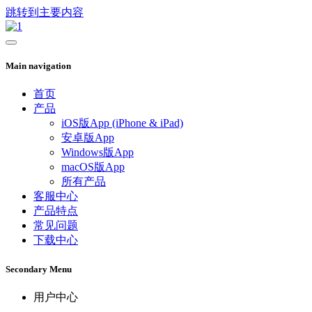
跳转到主要内容
Main navigation
首页
产品
iOS版App (iPhone & iPad)
安卓版App
Windows版App
macOS版App
所有产品
客服中心
产品特点
常见问题
下载中心
Secondary Menu
用户中心