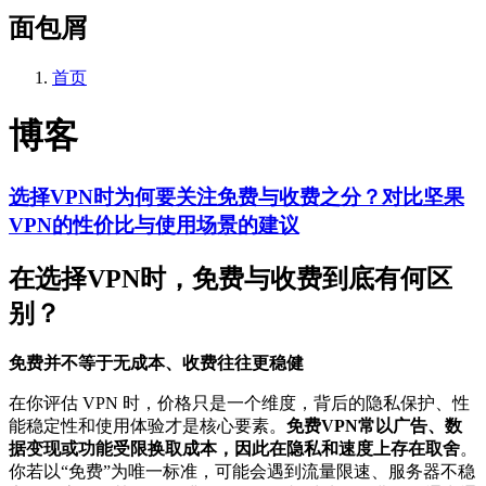
面包屑
首页
博客
选择VPN时为何要关注免费与收费之分？对比坚果
VPN的性价比与使用场景的建议
在选择VPN时，免费与收费到底有何区
别？
免费并不等于无成本、收费往往更稳健
在你评估 VPN 时，价格只是一个维度，背后的隐私保护、性
能稳定性和使用体验才是核心要素。
免费VPN常以广告、数
据变现或功能受限换取成本，因此在隐私和速度上存在取舍
。
你若以“免费”为唯一标准，可能会遇到流量限速、服务器不稳