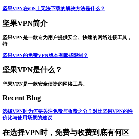
坚果VPN在iOS上无法下载的解决方法是什么？
坚果VPN简介
坚果VPN是一款专为用户提供安全、快速的网络连接工具，
特
坚果VPN的免费VPN版本有哪些限制？
坚果VPN是什么？
坚果VPN是一款安全便捷的网络工具。
Recent Blog
选择VPN时为何要关注免费与收费之分？对比坚果VPN的性
价比与使用场景的建议
在选择VPN时，免费与收费到底有何区