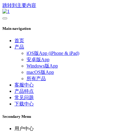
跳转到主要内容
Main navigation
首页
产品
iOS版App (iPhone & iPad)
安卓版App
Windows版App
macOS版App
所有产品
客服中心
产品特点
常见问题
下载中心
Secondary Menu
用户中心