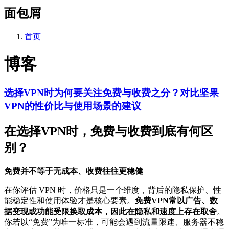
面包屑
首页
博客
选择VPN时为何要关注免费与收费之分？对比坚果
VPN的性价比与使用场景的建议
在选择VPN时，免费与收费到底有何区
别？
免费并不等于无成本、收费往往更稳健
在你评估 VPN 时，价格只是一个维度，背后的隐私保护、性
能稳定性和使用体验才是核心要素。
免费VPN常以广告、数
据变现或功能受限换取成本，因此在隐私和速度上存在取舍
。
你若以“免费”为唯一标准，可能会遇到流量限速、服务器不稳