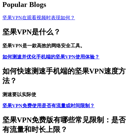
Popular Blogs
坚果VPN在观看视频时表现如何？
坚果VPN是什么？
坚果VPN是一款高效的网络安全工具。
如何测速并优化手机端的坚果VPN使用体验？
如何快速测速手机端的坚果VPN速度方
法？
测速要以实际使
坚果VPN免费使用是否有流量或时间限制？
坚果VPN免费版有哪些常见限制：是否
有流量和时长上限？