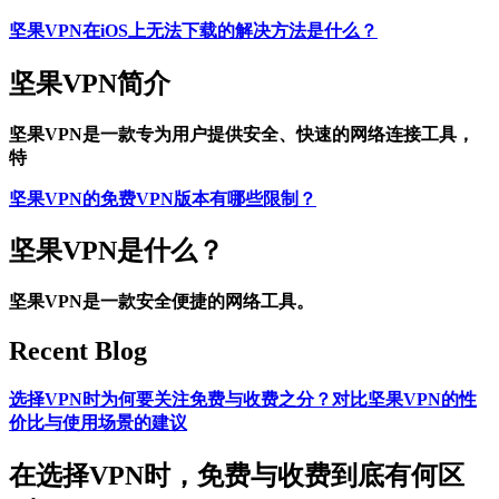
坚果VPN在iOS上无法下载的解决方法是什么？
坚果VPN简介
坚果VPN是一款专为用户提供安全、快速的网络连接工具，
特
坚果VPN的免费VPN版本有哪些限制？
坚果VPN是什么？
坚果VPN是一款安全便捷的网络工具。
Recent Blog
选择VPN时为何要关注免费与收费之分？对比坚果VPN的性
价比与使用场景的建议
在选择VPN时，免费与收费到底有何区