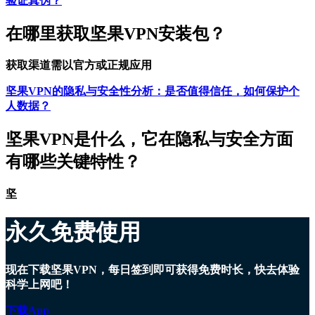
验证真伪？
在哪里获取坚果VPN安装包？
获取渠道需以官方或正规应用
坚果VPN的隐私与安全性分析：是否值得信任，如何保护个
人数据？
坚果VPN是什么，它在隐私与安全方面
有哪些关键特性？
坚
永久免费使用
现在下载坚果VPN，每日签到即可获得免费时长，快去体验
科学上网吧！
下载App