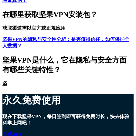
验证真伪？
在哪里获取坚果VPN安装包？
获取渠道需以官方或正规应用
坚果VPN的隐私与安全性分析：是否值得信任，如何保护个
人数据？
坚果VPN是什么，它在隐私与安全方面
有哪些关键特性？
坚
永久免费使用
现在下载坚果VPN，每日签到即可获得免费时长，快去体验
科学上网吧！
下载App