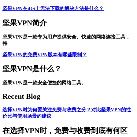
坚果VPN在iOS上无法下载的解决方法是什么？
坚果VPN简介
坚果VPN是一款专为用户提供安全、快速的网络连接工具，
特
坚果VPN的免费VPN版本有哪些限制？
坚果VPN是什么？
坚果VPN是一款安全便捷的网络工具。
Recent Blog
选择VPN时为何要关注免费与收费之分？对比坚果VPN的性
价比与使用场景的建议
在选择VPN时，免费与收费到底有何区