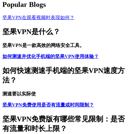
Popular Blogs
坚果VPN在观看视频时表现如何？
坚果VPN是什么？
坚果VPN是一款高效的网络安全工具。
如何测速并优化手机端的坚果VPN使用体验？
如何快速测速手机端的坚果VPN速度方
法？
测速要以实际使
坚果VPN免费使用是否有流量或时间限制？
坚果VPN免费版有哪些常见限制：是否
有流量和时长上限？