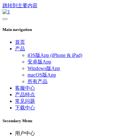
跳转到主要内容
Main navigation
首页
产品
iOS版App (iPhone & iPad)
安卓版App
Windows版App
macOS版App
所有产品
客服中心
产品特点
常见问题
下载中心
Secondary Menu
用户中心