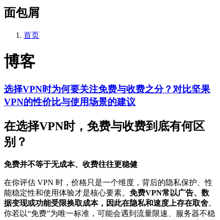
面包屑
首页
博客
选择VPN时为何要关注免费与收费之分？对比坚果
VPN的性价比与使用场景的建议
在选择VPN时，免费与收费到底有何区
别？
免费并不等于无成本、收费往往更稳健
在你评估 VPN 时，价格只是一个维度，背后的隐私保护、性
能稳定性和使用体验才是核心要素。
免费VPN常以广告、数
据变现或功能受限换取成本，因此在隐私和速度上存在取舍
。
你若以“免费”为唯一标准，可能会遇到流量限速、服务器不稳