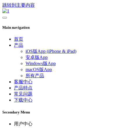
跳转到主要内容
Main navigation
首页
产品
iOS版App (iPhone & iPad)
安卓版App
Windows版App
macOS版App
所有产品
客服中心
产品特点
常见问题
下载中心
Secondary Menu
用户中心