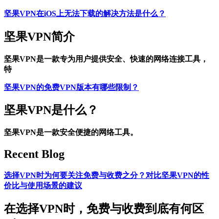
坚果VPN在iOS上无法下载的解决方法是什么？
坚果VPN简介
坚果VPN是一款专为用户提供安全、快速的网络连接工具，
特
坚果VPN的免费VPN版本有哪些限制？
坚果VPN是什么？
坚果VPN是一款安全便捷的网络工具。
Recent Blog
选择VPN时为何要关注免费与收费之分？对比坚果VPN的性
价比与使用场景的建议
在选择VPN时，免费与收费到底有何区