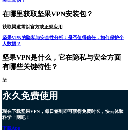
验证真伪？
在哪里获取坚果VPN安装包？
获取渠道需以官方或正规应用
坚果VPN的隐私与安全性分析：是否值得信任，如何保护个
人数据？
坚果VPN是什么，它在隐私与安全方面
有哪些关键特性？
坚
永久免费使用
现在下载坚果VPN，每日签到即可获得免费时长，快去体验
科学上网吧！
下载App