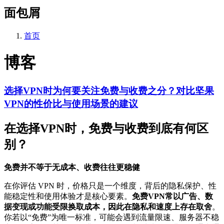
面包屑
首页
博客
选择VPN时为何要关注免费与收费之分？对比坚果
VPN的性价比与使用场景的建议
在选择VPN时，免费与收费到底有何区
别？
免费并不等于无成本、收费往往更稳健
在你评估 VPN 时，价格只是一个维度，背后的隐私保护、性
能稳定性和使用体验才是核心要素。
免费VPN常以广告、数
据变现或功能受限换取成本，因此在隐私和速度上存在取舍
。
你若以“免费”为唯一标准，可能会遇到流量限速、服务器不稳