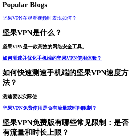
Popular Blogs
坚果VPN在观看视频时表现如何？
坚果VPN是什么？
坚果VPN是一款高效的网络安全工具。
如何测速并优化手机端的坚果VPN使用体验？
如何快速测速手机端的坚果VPN速度方
法？
测速要以实际使
坚果VPN免费使用是否有流量或时间限制？
坚果VPN免费版有哪些常见限制：是否
有流量和时长上限？