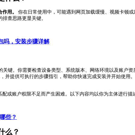
合作用。
你在日常使用中，可能遇到网页加载缓慢、视频卡顿或
的排查思路更显关键。
装包吗，安装步骤详解
的关键。你需要检查设备类型、系统版本、网络环境以及账户资
清单，并提供可执行的步骤指引，帮助你快速完成安装并开始使用
匹配或账户权限不足而产生困难。以下内容均以你为主体进行描
有哪些？
什么？