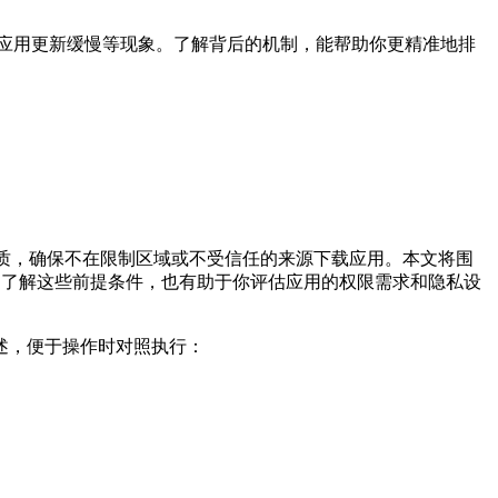
应用更新缓慢等现象。了解背后的机制，能帮助你更精准地排
质，确保不在限制区域或不受信任的来源下载应用。本文将围
。了解这些前提条件，也有助于你评估应用的权限需求和隐私设
述，便于操作时对照执行：