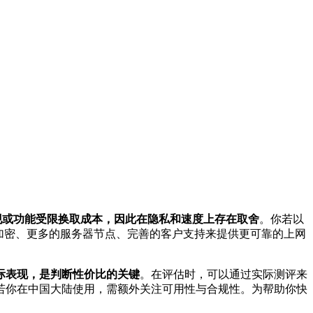
现或功能受限换取成本，因此在隐私和速度上存在取舍
。你若以
加密、更多的服务器节点、完善的客户支持来提供更可靠的上网
际表现，是判断性价比的关键
。在评估时，可以通过实际测评来
若你在中国大陆使用，需额外关注可用性与合规性。为帮助你快