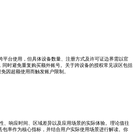
持跨平台使用，但具体设备数量、注册方式及许可证边界需以官
，同时避免重复购买额外账号。关于跨设备的授权常见误区包括
避免因超额使用而触发账户限制。
定性、响应时间、区域差异以及应用场景的实际体验。理论值往
丢包率作为核心指标，并结合用户实际使用场景进行解读。你