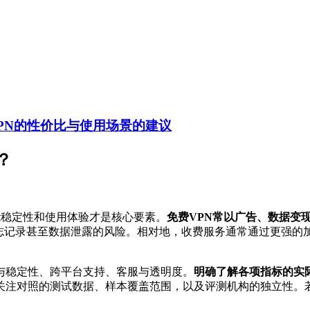
PN的性价比与使用场景的建议
？
能稳定性和使用体验才是核心要素。
免费VPN常以广告、数据变
日志记录甚至数据泄露的风险。相对地，收费服务通常通过更强的
与稳定性、跨平台支持、客服与透明度。
明确了解各项指标的实
关注对照的测试数据、样本覆盖范围，以及评测机构的独立性。