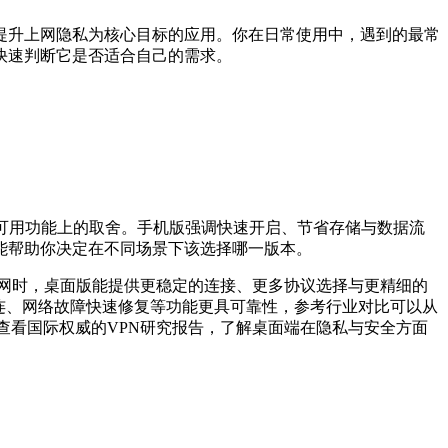
提升上网隐私为核心目标的应用。你在日常使用中，遇到的最常
快速判断它是否适合自己的需求。
可用功能上的取舍。手机版强调快速开启、节省存储与数据流
能帮助你决定在不同场景下该选择哪一版本。
网时，桌面版能提供更稳定的连接、更多协议选择与更精细的
连、网络故障快速修复等功能更具可靠性，参考行业对比可以从
也可以查看国际权威的VPN研究报告，了解桌面端在隐私与安全方面