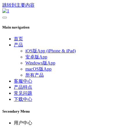
跳转到主要内容
Main navigation
首页
产品
iOS版App (iPhone & iPad)
安卓版App
Windows版App
macOS版App
所有产品
客服中心
产品特点
常见问题
下载中心
Secondary Menu
用户中心