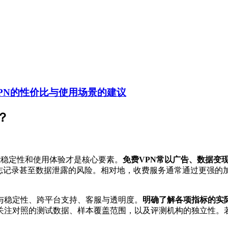
PN的性价比与使用场景的建议
？
能稳定性和使用体验才是核心要素。
免费VPN常以广告、数据变
日志记录甚至数据泄露的风险。相对地，收费服务通常通过更强的
与稳定性、跨平台支持、客服与透明度。
明确了解各项指标的实
关注对照的测试数据、样本覆盖范围，以及评测机构的独立性。