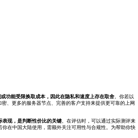
现或功能受限换取成本，因此在隐私和速度上存在取舍
。你若以
加密、更多的服务器节点、完善的客户支持来提供更可靠的上网
际表现，是判断性价比的关键
。在评估时，可以通过实际测评来
若你在中国大陆使用，需额外关注可用性与合规性。为帮助你快