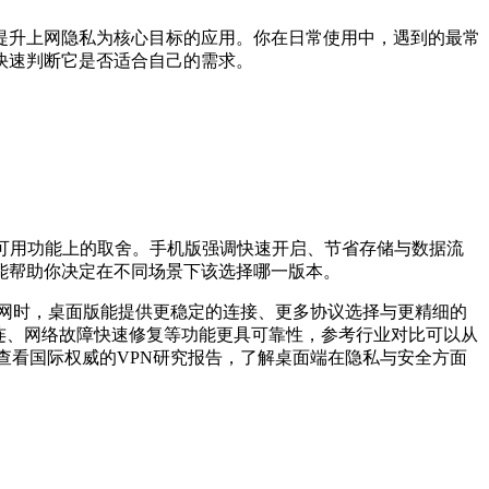
提升上网隐私为核心目标的应用。你在日常使用中，遇到的最常
快速判断它是否适合自己的需求。
可用功能上的取舍。手机版强调快速开启、节省存储与数据流
能帮助你决定在不同场景下该选择哪一版本。
网时，桌面版能提供更稳定的连接、更多协议选择与更精细的
连、网络故障快速修复等功能更具可靠性，参考行业对比可以从
也可以查看国际权威的VPN研究报告，了解桌面端在隐私与安全方面