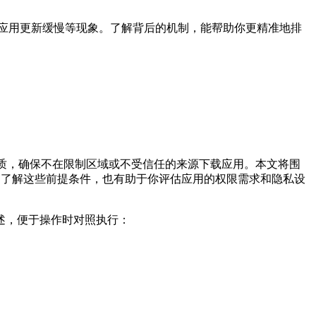
应用更新缓慢等现象。了解背后的机制，能帮助你更精准地排
质，确保不在限制区域或不受信任的来源下载应用。本文将围
。了解这些前提条件，也有助于你评估应用的权限需求和隐私设
述，便于操作时对照执行：