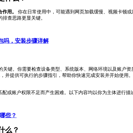
合作用。
你在日常使用中，可能遇到网页加载缓慢、视频卡顿或
的排查思路更显关键。
装包吗，安装步骤详解
的关键。你需要检查设备类型、系统版本、网络环境以及账户资
清单，并提供可执行的步骤指引，帮助你快速完成安装并开始使用
匹配或账户权限不足而产生困难。以下内容均以你为主体进行描
有哪些？
什么？