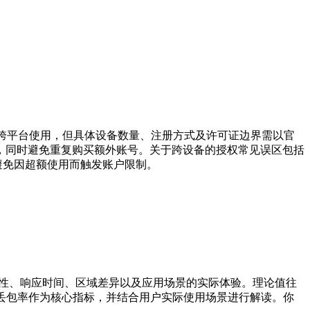
持跨平台使用，但具体设备数量、注册方式及许可证边界需以官
，同时避免重复购买额外账号。关于跨设备的授权常见误区包括
避免因超额使用而触发账户限制。
定性、响应时间、区域差异以及应用场景的实际体验。理论值往
丢包率作为核心指标，并结合用户实际使用场景进行解读。你