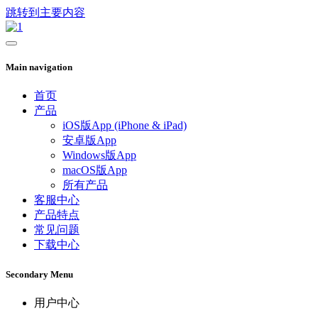
跳转到主要内容
Main navigation
首页
产品
iOS版App (iPhone & iPad)
安卓版App
Windows版App
macOS版App
所有产品
客服中心
产品特点
常见问题
下载中心
Secondary Menu
用户中心