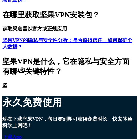
验证真伪？
在哪里获取坚果VPN安装包？
获取渠道需以官方或正规应用
坚果VPN的隐私与安全性分析：是否值得信任，如何保护个
人数据？
坚果VPN是什么，它在隐私与安全方面
有哪些关键特性？
坚
永久免费使用
现在下载坚果VPN，每日签到即可获得免费时长，快去体验
科学上网吧！
下载App