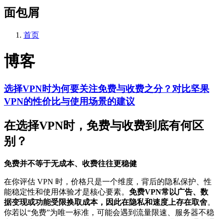
面包屑
首页
博客
选择VPN时为何要关注免费与收费之分？对比坚果
VPN的性价比与使用场景的建议
在选择VPN时，免费与收费到底有何区
别？
免费并不等于无成本、收费往往更稳健
在你评估 VPN 时，价格只是一个维度，背后的隐私保护、性
能稳定性和使用体验才是核心要素。
免费VPN常以广告、数
据变现或功能受限换取成本，因此在隐私和速度上存在取舍
。
你若以“免费”为唯一标准，可能会遇到流量限速、服务器不稳