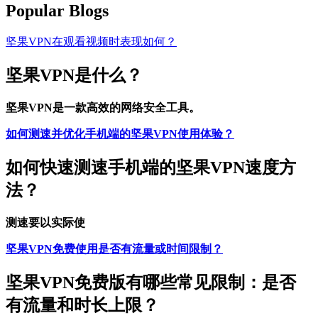
Popular Blogs
坚果VPN在观看视频时表现如何？
坚果VPN是什么？
坚果VPN是一款高效的网络安全工具。
如何测速并优化手机端的坚果VPN使用体验？
如何快速测速手机端的坚果VPN速度方
法？
测速要以实际使
坚果VPN免费使用是否有流量或时间限制？
坚果VPN免费版有哪些常见限制：是否
有流量和时长上限？