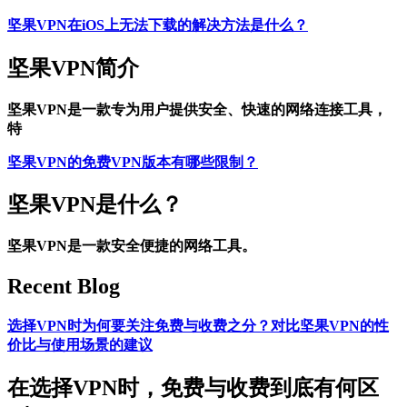
坚果VPN在iOS上无法下载的解决方法是什么？
坚果VPN简介
坚果VPN是一款专为用户提供安全、快速的网络连接工具，
特
坚果VPN的免费VPN版本有哪些限制？
坚果VPN是什么？
坚果VPN是一款安全便捷的网络工具。
Recent Blog
选择VPN时为何要关注免费与收费之分？对比坚果VPN的性
价比与使用场景的建议
在选择VPN时，免费与收费到底有何区