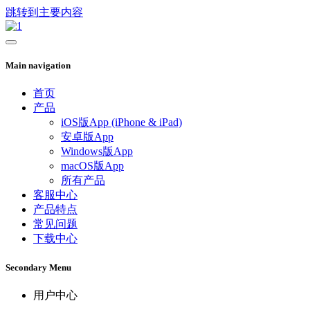
跳转到主要内容
Main navigation
首页
产品
iOS版App (iPhone & iPad)
安卓版App
Windows版App
macOS版App
所有产品
客服中心
产品特点
常见问题
下载中心
Secondary Menu
用户中心