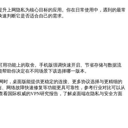
提升上网隐私为核心目标的应用。你在日常使用中，遇到的最常
快速判断它是否适合自己的需求。
可用功能上的取舍。手机版强调快速开启、节省存储与数据流
能帮助你决定在不同场景下该选择哪一版本。
网时，桌面版能提供更稳定的连接、更多协议选择与更精细的
连、网络故障快速修复等功能更具可靠性，参考行业对比可以从
也可以查看国际权威的VPN研究报告，了解桌面端在隐私与安全方面