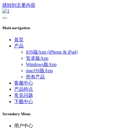
跳转到主要内容
Main navigation
首页
产品
iOS版App (iPhone & iPad)
安卓版App
Windows版App
macOS版App
所有产品
客服中心
产品特点
常见问题
下载中心
Secondary Menu
用户中心