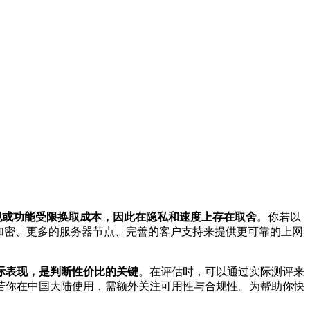
现或功能受限换取成本，因此在隐私和速度上存在取舍
。你若以
加密、更多的服务器节点、完善的客户支持来提供更可靠的上网
际表现，是判断性价比的关键
。在评估时，可以通过实际测评来
若你在中国大陆使用，需额外关注可用性与合规性。为帮助你快