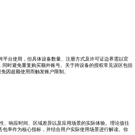
持跨平台使用，但具体设备数量、注册方式及许可证边界需以官
，同时避免重复购买额外账号。关于跨设备的授权常见误区包括
避免因超额使用而触发账户限制。
定性、响应时间、区域差异以及应用场景的实际体验。理论值往
丢包率作为核心指标，并结合用户实际使用场景进行解读。你