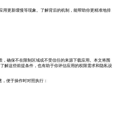
应用更新缓慢等现象。了解背后的机制，能帮助你更精准地排
质，确保不在限制区域或不受信任的来源下载应用。本文将围
。了解这些前提条件，也有助于你评估应用的权限需求和隐私设
述，便于操作时对照执行：