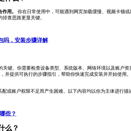
合作用。
你在日常使用中，可能遇到网页加载缓慢、视频卡顿或
的排查思路更显关键。
装包吗，安装步骤详解
的关键。你需要检查设备类型、系统版本、网络环境以及账户资
清单，并提供可执行的步骤指引，帮助你快速完成安装并开始使用
匹配或账户权限不足而产生困难。以下内容均以你为主体进行描
有哪些？
什么？