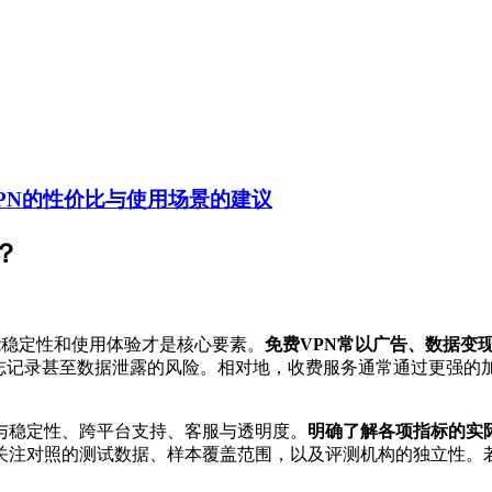
PN的性价比与使用场景的建议
？
能稳定性和使用体验才是核心要素。
免费VPN常以广告、数据变
日志记录甚至数据泄露的风险。相对地，收费服务通常通过更强的
与稳定性、跨平台支持、客服与透明度。
明确了解各项指标的实
关注对照的测试数据、样本覆盖范围，以及评测机构的独立性。