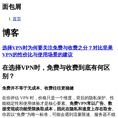
面包屑
首页
博客
选择VPN时为何要关注免费与收费之分？对比坚果
VPN的性价比与使用场景的建议
在选择VPN时，免费与收费到底有何区
别？
免费并不等于无成本、收费往往更稳健
在你评估 VPN 时，价格只是一个维度，背后的隐私保护、性
能稳定性和使用体验才是核心要素。
免费VPN常以广告、数
据变现或功能受限换取成本，因此在隐私和速度上存在取舍
。
你若以“免费”为唯一标准，可能会遇到流量限速、服务器不稳