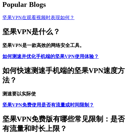
Popular Blogs
坚果VPN在观看视频时表现如何？
坚果VPN是什么？
坚果VPN是一款高效的网络安全工具。
如何测速并优化手机端的坚果VPN使用体验？
如何快速测速手机端的坚果VPN速度方
法？
测速要以实际使
坚果VPN免费使用是否有流量或时间限制？
坚果VPN免费版有哪些常见限制：是否
有流量和时长上限？