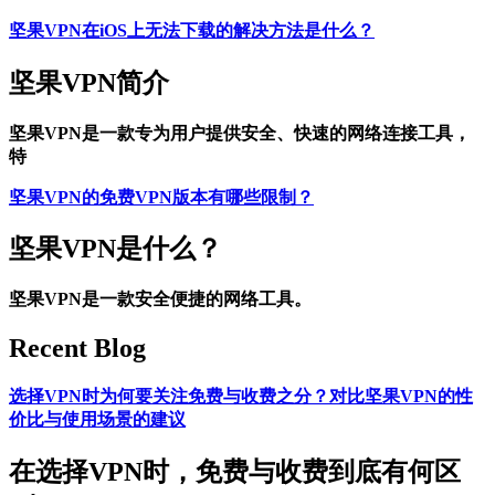
坚果VPN在iOS上无法下载的解决方法是什么？
坚果VPN简介
坚果VPN是一款专为用户提供安全、快速的网络连接工具，
特
坚果VPN的免费VPN版本有哪些限制？
坚果VPN是什么？
坚果VPN是一款安全便捷的网络工具。
Recent Blog
选择VPN时为何要关注免费与收费之分？对比坚果VPN的性
价比与使用场景的建议
在选择VPN时，免费与收费到底有何区