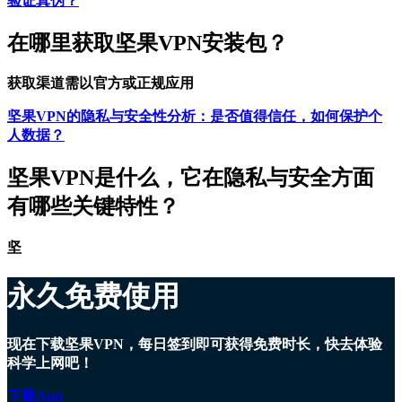
验证真伪？
在哪里获取坚果VPN安装包？
获取渠道需以官方或正规应用
坚果VPN的隐私与安全性分析：是否值得信任，如何保护个
人数据？
坚果VPN是什么，它在隐私与安全方面
有哪些关键特性？
坚
永久免费使用
现在下载坚果VPN，每日签到即可获得免费时长，快去体验
科学上网吧！
下载App