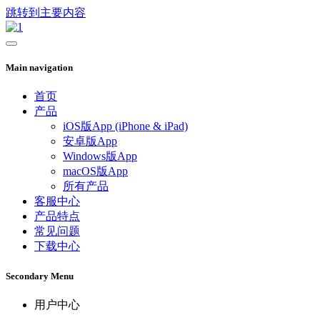
跳转到主要内容
Main navigation
首页
产品
iOS版App (iPhone & iPad)
安卓版App
Windows版App
macOS版App
所有产品
客服中心
产品特点
常见问题
下载中心
Secondary Menu
用户中心