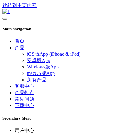
跳转到主要内容
Main navigation
首页
产品
iOS版App (iPhone & iPad)
安卓版App
Windows版App
macOS版App
所有产品
客服中心
产品特点
常见问题
下载中心
Secondary Menu
用户中心