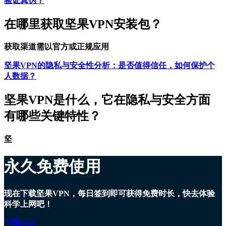
验证真伪？
在哪里获取坚果VPN安装包？
获取渠道需以官方或正规应用
坚果VPN的隐私与安全性分析：是否值得信任，如何保护个
人数据？
坚果VPN是什么，它在隐私与安全方面
有哪些关键特性？
坚
永久免费使用
现在下载坚果VPN，每日签到即可获得免费时长，快去体验
科学上网吧！
下载App