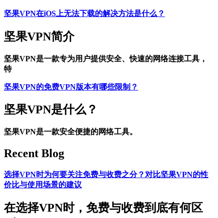
坚果VPN在iOS上无法下载的解决方法是什么？
坚果VPN简介
坚果VPN是一款专为用户提供安全、快速的网络连接工具，
特
坚果VPN的免费VPN版本有哪些限制？
坚果VPN是什么？
坚果VPN是一款安全便捷的网络工具。
Recent Blog
选择VPN时为何要关注免费与收费之分？对比坚果VPN的性
价比与使用场景的建议
在选择VPN时，免费与收费到底有何区