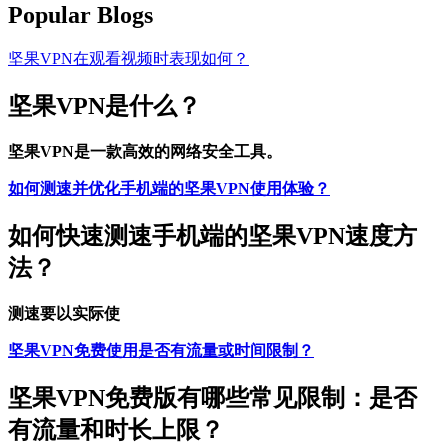
Popular Blogs
坚果VPN在观看视频时表现如何？
坚果VPN是什么？
坚果VPN是一款高效的网络安全工具。
如何测速并优化手机端的坚果VPN使用体验？
如何快速测速手机端的坚果VPN速度方
法？
测速要以实际使
坚果VPN免费使用是否有流量或时间限制？
坚果VPN免费版有哪些常见限制：是否
有流量和时长上限？