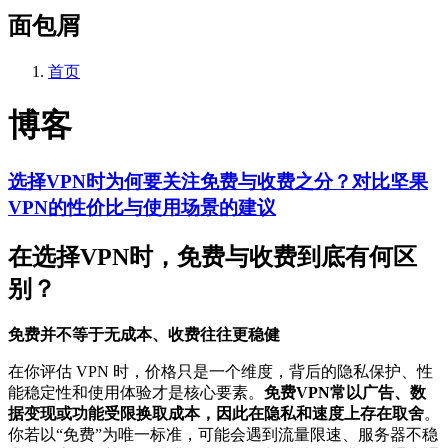
面包屑
首页
博客
选择VPN时为何要关注免费与收费之分？对比坚果
VPN的性价比与使用场景的建议
在选择VPN时，免费与收费到底有何区
别？
免费并不等于无成本、收费往往更稳健
在你评估 VPN 时，价格只是一个维度，背后的隐私保护、性
能稳定性和使用体验才是核心要素。
免费VPN常以广告、数
据变现或功能受限换取成本，因此在隐私和速度上存在取舍
。
你若以“免费”为唯一标准，可能会遇到流量限速、服务器不稳