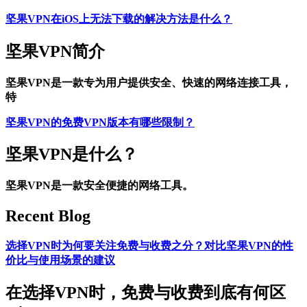
坚果VPN在iOS上无法下载的解决方法是什么？
坚果VPN简介
坚果VPN是一款专为用户提供安全、快速的网络连接工具，
特
坚果VPN的免费VPN版本有哪些限制？
坚果VPN是什么？
坚果VPN是一款安全便捷的网络工具。
Recent Blog
选择VPN时为何要关注免费与收费之分？对比坚果VPN的性
价比与使用场景的建议
在选择VPN时，免费与收费到底有何区