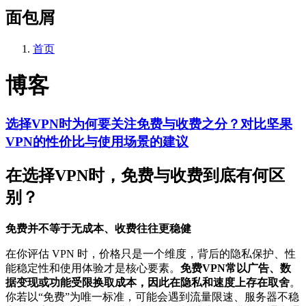
面包屑
首页
博客
选择VPN时为何要关注免费与收费之分？对比坚果
VPN的性价比与使用场景的建议
在选择VPN时，免费与收费到底有何区
别？
免费并不等于无成本、收费往往更稳健
在你评估 VPN 时，价格只是一个维度，背后的隐私保护、性
能稳定性和使用体验才是核心要素。
免费VPN常以广告、数
据变现或功能受限换取成本，因此在隐私和速度上存在取舍
。
你若以“免费”为唯一标准，可能会遇到流量限速、服务器不稳