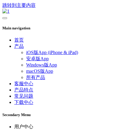
跳转到主要内容
Main navigation
首页
产品
iOS版App (iPhone & iPad)
安卓版App
Windows版App
macOS版App
所有产品
客服中心
产品特点
常见问题
下载中心
Secondary Menu
用户中心