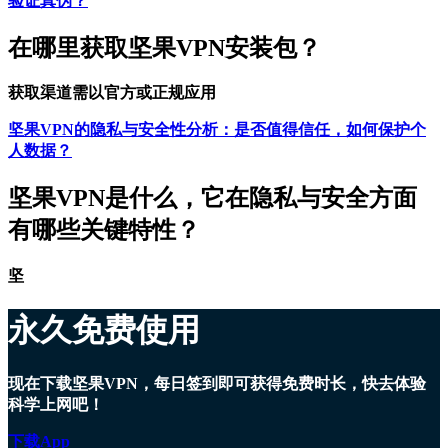
验证真伪？
在哪里获取坚果VPN安装包？
获取渠道需以官方或正规应用
坚果VPN的隐私与安全性分析：是否值得信任，如何保护个
人数据？
坚果VPN是什么，它在隐私与安全方面
有哪些关键特性？
坚
永久免费使用
现在下载坚果VPN，每日签到即可获得免费时长，快去体验
科学上网吧！
下载App