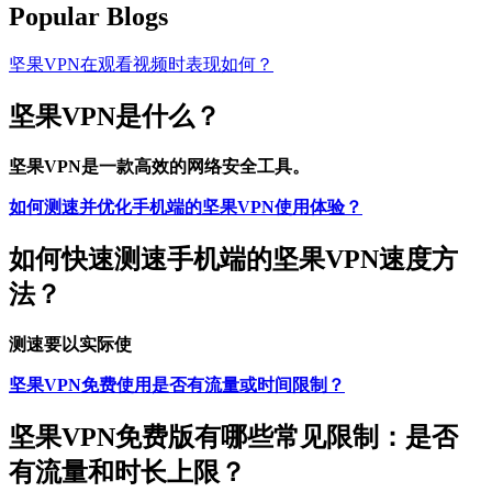
Popular Blogs
坚果VPN在观看视频时表现如何？
坚果VPN是什么？
坚果VPN是一款高效的网络安全工具。
如何测速并优化手机端的坚果VPN使用体验？
如何快速测速手机端的坚果VPN速度方
法？
测速要以实际使
坚果VPN免费使用是否有流量或时间限制？
坚果VPN免费版有哪些常见限制：是否
有流量和时长上限？